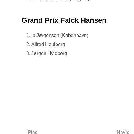
Grand Prix Falck Hansen
Ib Jørgensen (København)
Alfred Houlberg
Jørgen Hyldborg
Plac.
Navn: