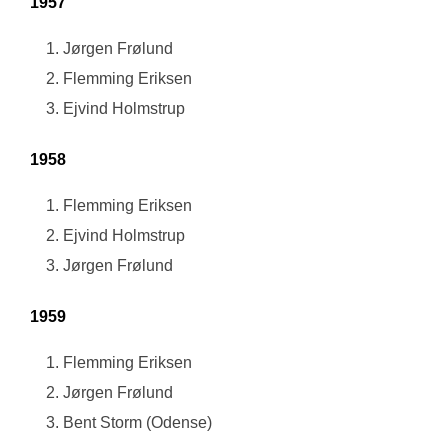
1957
Jørgen Frølund
Flemming Eriksen
Ejvind Holmstrup
1958
Flemming Eriksen
Ejvind Holmstrup
Jørgen Frølund
1959
Flemming Eriksen
Jørgen Frølund
Bent Storm (Odense)