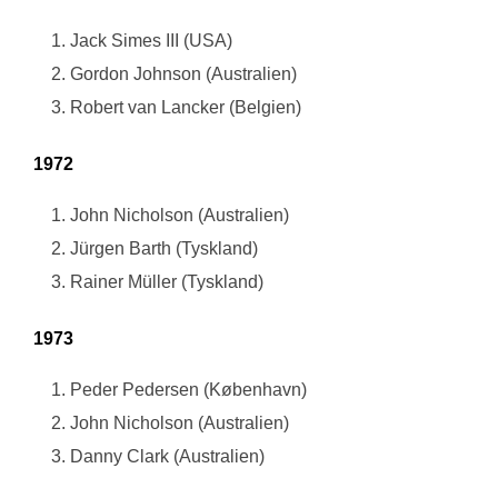
Jack Simes III (USA)
Gordon Johnson (Australien)
Robert van Lancker (Belgien)
1972
John Nicholson (Australien)
Jürgen Barth (Tyskland)
Rainer Müller (Tyskland)
1973
Peder Pedersen (København)
John Nicholson (Australien)
Danny Clark (Australien)