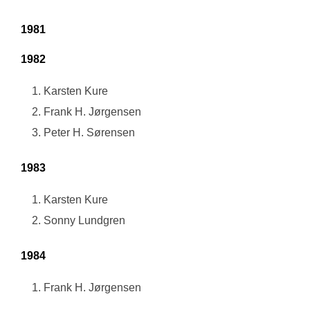
1981
1982
Karsten Kure
Frank H. Jørgensen
Peter H. Sørensen
1983
Karsten Kure
Sonny Lundgren
1984
Frank H. Jørgensen