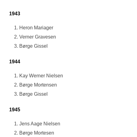
1943
Heron Mariager
Verner Gravesen
Børge Gissel
1944
Kay Werner Nielsen
Børge Mortensen
Børge Gissel
1945
Jens Aage Nielsen
Børge Mortesen