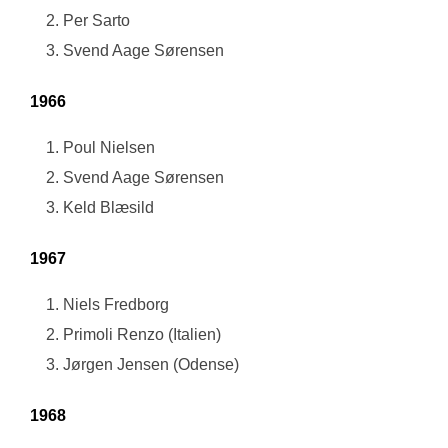
Per Sarto
Svend Aage Sørensen
1966
Poul Nielsen
Svend Aage Sørensen
Keld Blæsild
1967
Niels Fredborg
Primoli Renzo (Italien)
Jørgen Jensen (Odense)
1968