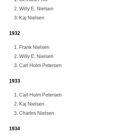
Willy E. Nielsen
Kaj Nielsen
1932
Frank Nielsen
Willy E. Nielsen
Carl Holm Petersen
1933
Carl Holm Petersen
Kaj Nielsen
Charles Nielsen
1934