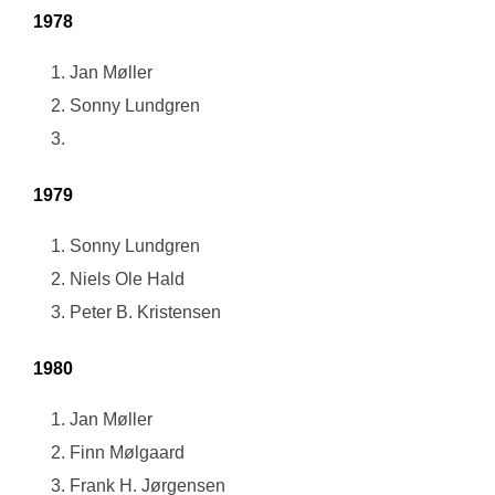
1978
Jan Møller
Sonny Lundgren
1979
Sonny Lundgren
Niels Ole Hald
Peter B. Kristensen
1980
Jan Møller
Finn Mølgaard
Frank H. Jørgensen