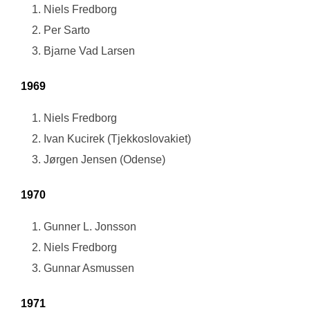
Niels Fredborg
Per Sarto
Bjarne Vad Larsen
1969
Niels Fredborg
Ivan Kucirek (Tjekkoslovakiet)
Jørgen Jensen (Odense)
1970
Gunner L. Jonsson
Niels Fredborg
Gunnar Asmussen
1971