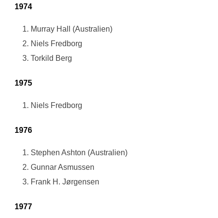
1974
Murray Hall (Australien)
Niels Fredborg
Torkild Berg
1975
Niels Fredborg
1976
Stephen Ashton (Australien)
Gunnar Asmussen
Frank H. Jørgensen
1977