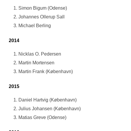
Simon Bigum (Odense)
Johannes Ollerup Sall
Michael Berling
2014
Nicklas O. Pedersen
Martin Mortensen
Martin Frank (København)
2015
Daniel Hartvig (København)
Julius Johansen (København)
Matias Greve (Odense)