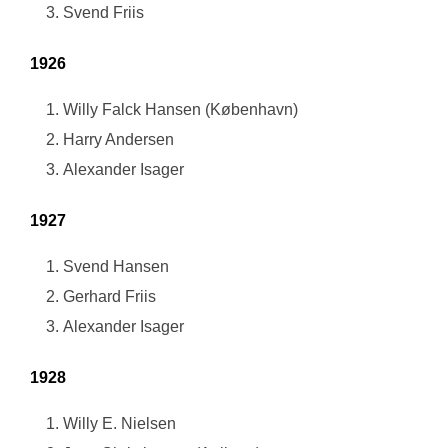
Svend Friis
1926
Willy Falck Hansen (København)
Harry Andersen
Alexander Isager
1927
Svend Hansen
Gerhard Friis
Alexander Isager
1928
Willy E. Nielsen