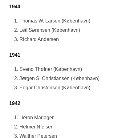
1940
Thomas W. Larsen (København)
Leif Sørensen (København)
Richard Andersen
1941
Svend Thøfner (København)
Jørgen S. Christiansen (København)
Edgar Christensen (København)
1942
Heron Mariager
Helmer Nielsen
Walther Petersen