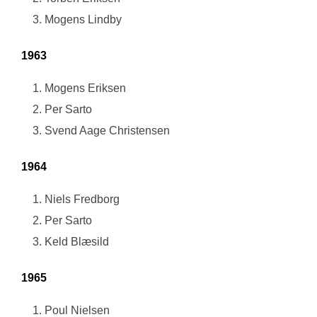
Mogens Lindby
1963
Mogens Eriksen
Per Sarto
Svend Aage Christensen
1964
Niels Fredborg
Per Sarto
Keld Blæsild
1965
Poul Nielsen