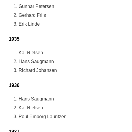
Gunnar Petersen
Gerhard Friis
Erik Linde
1935
Kaj Nielsen
Hans Saugmann
Richard Johansen
1936
Hans Saugmann
Kaj Nielsen
Poul Emborg Lauritzen
1937