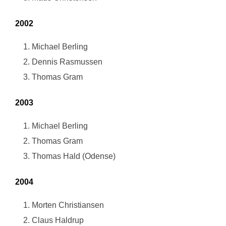
2002
Michael Berling
Dennis Rasmussen
Thomas Gram
2003
Michael Berling
Thomas Gram
Thomas Hald (Odense)
2004
Morten Christiansen
Claus Haldrup