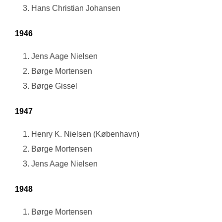
Hans Christian Johansen
1946
Jens Aage Nielsen
Børge Mortensen
Børge Gissel
1947
Henry K. Nielsen (København)
Børge Mortensen
Jens Aage Nielsen
1948
Børge Mortensen