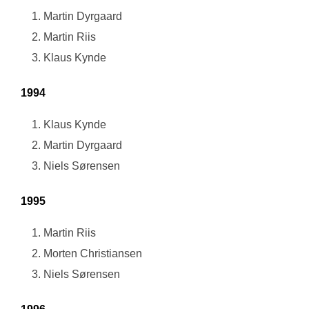
Martin Dyrgaard
Martin Riis
Klaus Kynde
1994
Klaus Kynde
Martin Dyrgaard
Niels Sørensen
1995
Martin Riis
Morten Christiansen
Niels Sørensen