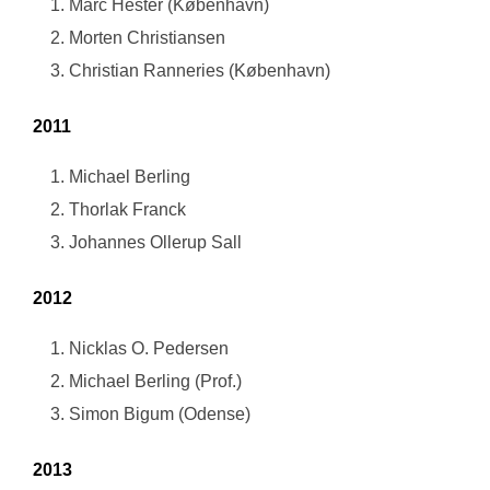
Marc Hester (København)
Morten Christiansen
Christian Ranneries (København)
2011
Michael Berling
Thorlak Franck
Johannes Ollerup Sall
2012
Nicklas O. Pedersen
Michael Berling (Prof.)
Simon Bigum (Odense)
2013