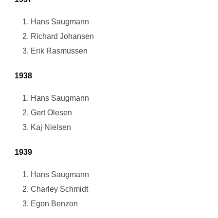
Hans Saugmann
Richard Johansen
Erik Rasmussen
1938
Hans Saugmann
Gert Olesen
Kaj Nielsen
1939
Hans Saugmann
Charley Schmidt
Egon Benzon