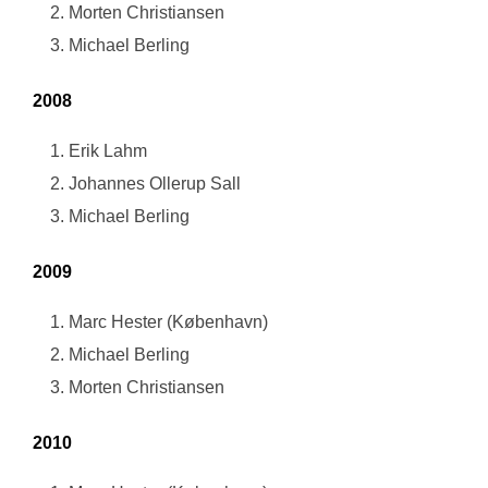
Morten Christiansen
Michael Berling
2008
Erik Lahm
Johannes Ollerup Sall
Michael Berling
2009
Marc Hester (København)
Michael Berling
Morten Christiansen
2010