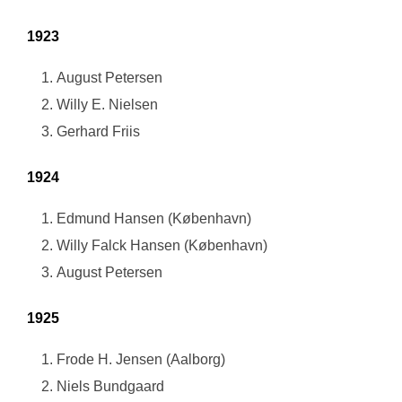
1923
August Petersen
Willy E. Nielsen
Gerhard Friis
1924
Edmund Hansen (København)
Willy Falck Hansen (København)
August Petersen
1925
Frode H. Jensen (Aalborg)
Niels Bundgaard