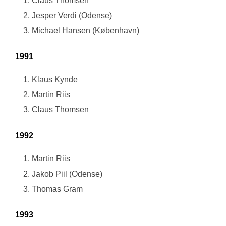
Claus Thomsen
Jesper Verdi (Odense)
Michael Hansen (København)
1991
Klaus Kynde
Martin Riis
Claus Thomsen
1992
Martin Riis
Jakob Piil (Odense)
Thomas Gram
1993