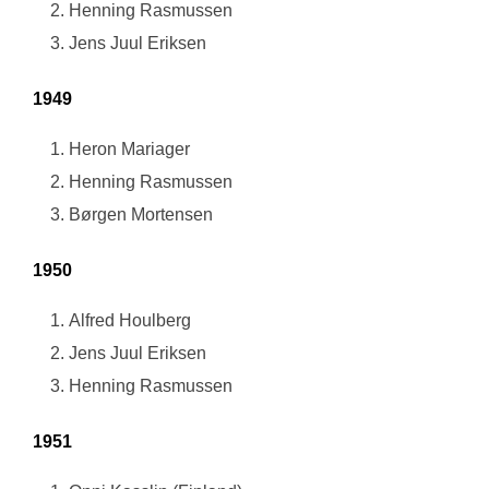
Henning Rasmussen
Jens Juul Eriksen
1949
Heron Mariager
Henning Rasmussen
Børgen Mortensen
1950
Alfred Houlberg
Jens Juul Eriksen
Henning Rasmussen
1951