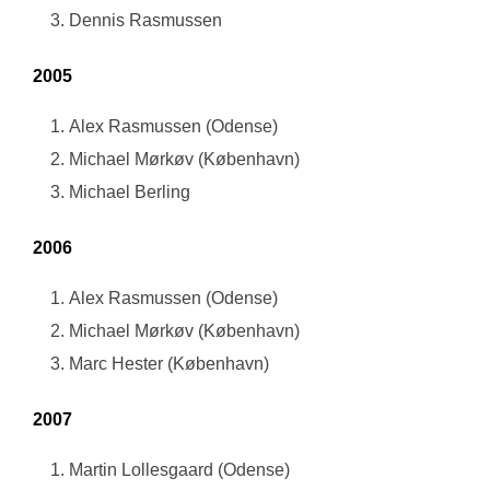
Dennis Rasmussen
2005
Alex Rasmussen (Odense)
Michael Mørkøv (København)
Michael Berling
2006
Alex Rasmussen (Odense)
Michael Mørkøv (København)
Marc Hester (København)
2007
Martin Lollesgaard (Odense)