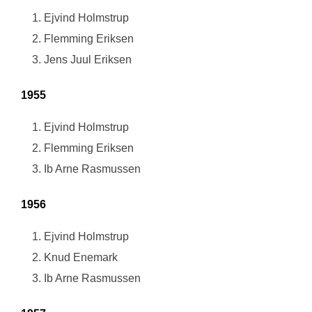
Ejvind Holmstrup
Flemming Eriksen
Jens Juul Eriksen
1955
Ejvind Holmstrup
Flemming Eriksen
Ib Arne Rasmussen
1956
Ejvind Holmstrup
Knud Enemark
Ib Arne Rasmussen