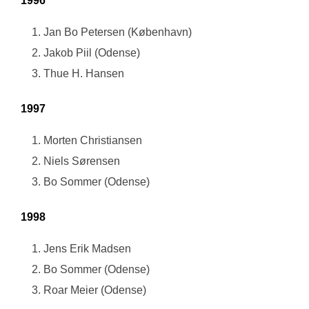
1996
Jan Bo Petersen (København)
Jakob Piil (Odense)
Thue H. Hansen
1997
Morten Christiansen
Niels Sørensen
Bo Sommer (Odense)
1998
Jens Erik Madsen
Bo Sommer (Odense)
Roar Meier (Odense)