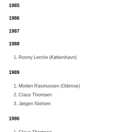
1985
1986
1987
1988
Ronny Lerche (København)
1989
Morten Rasmussen (Odense)
Claus Thomsen
Jørgen Nielsen
1990