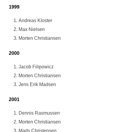
1999
Andreas Kloster
Max Nielsen
Morten Christiansen
2000
Jacob Filipowicz
Morten Christiansen
Jens Erik Madsen
2001
Dennis Rasmussen
Morten Christiansen
Mads Christensen