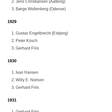
Jens Christiansen (Aalborg)
Børge Wollenberg (Odense)
1929
Gustav Engelbrecht (Esbjerg)
Peter Küsch
Gerhard Friis
1930
Ivan Hansen
Willy E. Nielsen
Gerhard Friis
1931
Gerhard Friis