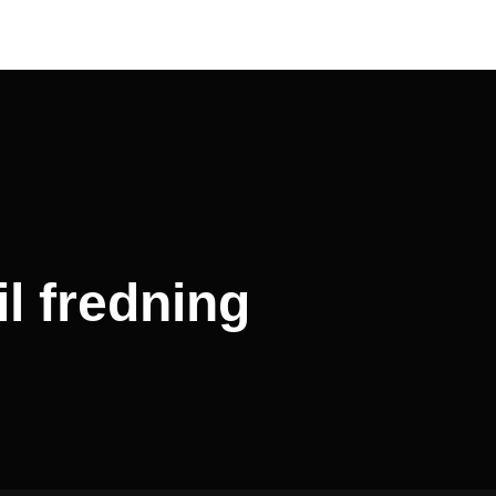
il fredning