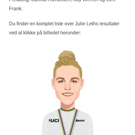
Frank.
Du finder en komplet liste over Julie Leths resultater
ved at klikke på billedet herunder: