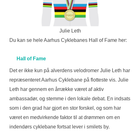
Julie Leth
Du kan se hele Aarhus Cyklebanes Hall of Fame her:
Hall of Fame
Det er ikke kun på alverdens velodromer Julie Leth har
repræsenteret Aarhus Cyklebane på flotteste vis. Julie
Leth har gennem en årrække været af aktiv
ambassadør, og stemme i den lokale debat. En indsats
som i den grad har gjort en stor forskel, og som har
været en medvirkende faktor til at drømmen om en
indendørs cyklebane fortsat lever i smilets by.