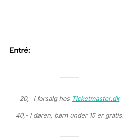
Entré:
20,- i forsalg hos
Ticketmaster.dk
40,- i døren, børn under 15 er gratis.