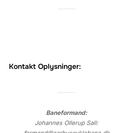
Kontakt Oplysninger:
Baneformand:
Johannes Ollerup Sall: