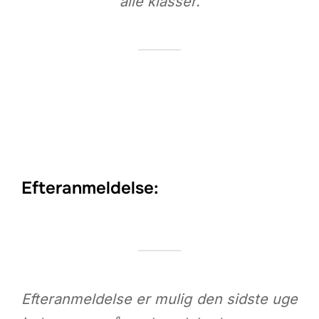
alle klasser.
Efteranmeldelse:
Efteranmeldelse er mulig den sidste uge