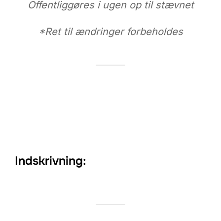
Offentliggøres i ugen op til stævnet
*Ret til ændringer forbeholdes
Indskrivning: