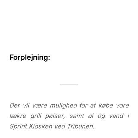
Forplejning:
Der vil være mulighed for at købe vore
lækre grill pølser, samt øl og vand i
Sprint Kiosken ved Tribunen.