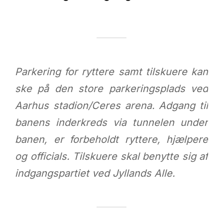
Parkering for ryttere samt tilskuere kan
ske på den store parkeringsplads ved
Aarhus stadion/Ceres arena. Adgang til
banens inderkreds via tunnelen under
banen, er forbeholdt ryttere, hjælpere
og officials. Tilskuere skal benytte sig af
indgangspartiet ved Jyllands Alle.