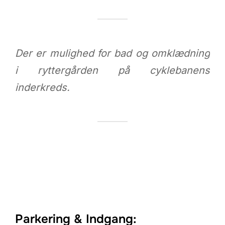
Der er mulighed for bad og omklædning
i ryttergården på cyklebanens
inderkreds.
Parkering & Indgang: