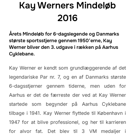
Kay Werners Mindeløb
2016
Årets Mindeløb for 6-dagslegende og Danmarks
største sportsstjerne gennem 1950’erne, Kay
Werner bliver den 3. udgave i rækken på Aarhus
Cyklebane.
Kay Werner er kendt som grundlæggerende af det
legendariske Par nr. 7, og en af Danmarks største
6-dagsstjerner gennem tiderne, men uden for
Aarhus er det de færreste der ved at Kay Werner
startede som begynder på Aarhus Cyklebane
tilbage i 1941. Kay Werner flyttede til København i
1947 for at blive professionel, og her til karrieren
for alvor fat. Det blev til 3 VM medaljer i