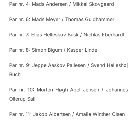
Par nr. 4: Mads Andersen / Mikkel Skovgaard
Par nr. 6: Mads Meyer / Thomas Guldhammer
Par nr. 7: Elias Helleskov Busk / Nichlas Eberhardt
Par nr. 8: Simon Bigum / Kasper Linde
Par nr. 9: Jeppe Aaskov Pallesen / Svend Helleshøj
Buch
Par nr. 10: Morten Høgh Abel Jensen / Johannes
Ollerup Sall
Par nr. 11: Jakob Albertsen / Amalie Winther Olsen