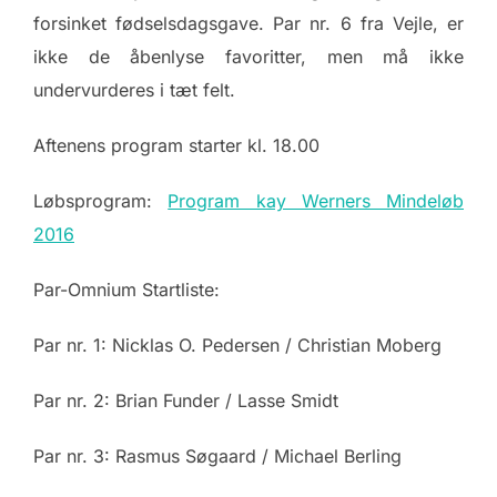
forsinket fødselsdagsgave. Par nr. 6 fra Vejle, er
ikke de åbenlyse favoritter, men må ikke
undervurderes i tæt felt.
Aftenens program starter kl. 18.00
Løbsprogram:
Program kay Werners Mindeløb
2016
Par-Omnium Startliste:
Par nr. 1: Nicklas O. Pedersen / Christian Moberg
Par nr. 2: Brian Funder / Lasse Smidt
Par nr. 3: Rasmus Søgaard / Michael Berling