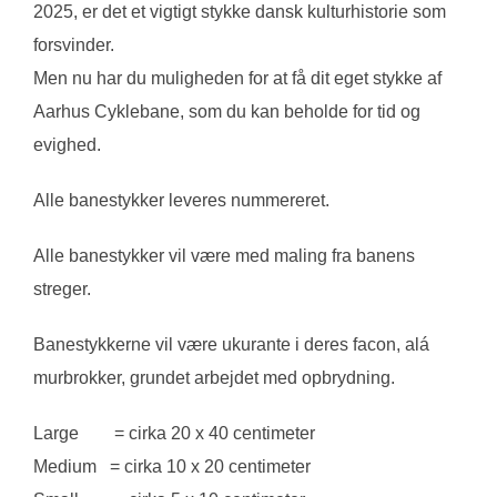
2025, er det et vigtigt stykke dansk kulturhistorie som
forsvinder.
Men nu har du muligheden for at få dit eget stykke af
Aarhus Cyklebane, som du kan beholde for tid og
evighed.
Alle banestykker leveres nummereret.
Alle banestykker vil være med maling fra banens
streger.
Banestykkerne vil være ukurante i deres facon, alá
murbrokker, grundet arbejdet med opbrydning.
Large = cirka 20 x 40 centimeter
Medium = cirka 10 x 20 centimeter