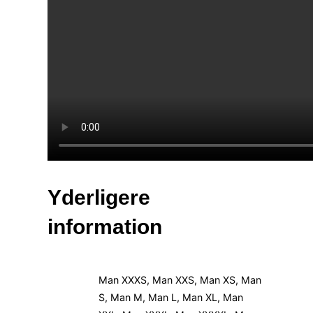
Yderligere
information
Man XXXS, Man XXS, Man XS, Man
S, Man M, Man L, Man XL, Man