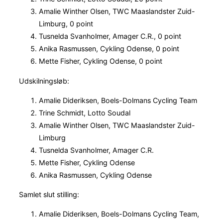
Amalie Winther Olsen, TWC Maaslandster Zuid-
Limburg, 0 point
Tusnelda Svanholmer, Amager C.R., 0 point
Anika Rasmussen, Cykling Odense, 0 point
Mette Fisher, Cykling Odense, 0 point
Udskilningsløb:
Amalie Dideriksen, Boels-Dolmans Cycling Team
Trine Schmidt, Lotto Soudal
Amalie Winther Olsen, TWC Maaslandster Zuid-
Limburg
Tusnelda Svanholmer, Amager C.R.
Mette Fisher, Cykling Odense
Anika Rasmussen, Cykling Odense
Samlet slut stilling:
Amalie Dideriksen, Boels-Dolmans Cycling Team,