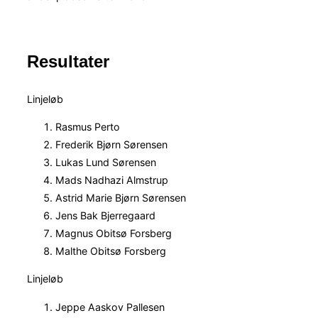
Resultater
Linjeløb
Rasmus Perto
Frederik Bjørn Sørensen
Lukas Lund Sørensen
Mads Nadhazi Almstrup
Astrid Marie Bjørn Sørensen
Jens Bak Bjerregaard
Magnus Obitsø Forsberg
Malthe Obitsø Forsberg
Linjeløb
Jeppe Aaskov Pallesen