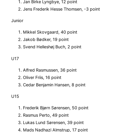
Jan Birke Lyngbye, 12 point
Jens Frederik Hesse Thomsen, -3 point
Junior
Mikkel Skovgaard, 40 point
Jakob Bødker, 19 point
Svend Helleshøj Buch, 2 point
U17
Alfred Rasmussen, 36 point
Oliver Friis, 16 point
Cedar Benjamin Hansen, 8 point
U15
Frederik Bjørn Sørensen, 50 point
Rasmus Perto, 49 point
Lukas Lund Sørensen, 39 point
Mads Nadhazi Almstrup, 17 point