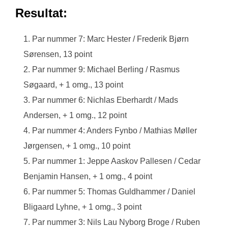
Resultat:
Par nummer 7: Marc Hester / Frederik Bjørn
Sørensen, 13 point
Par nummer 9: Michael Berling / Rasmus
Søgaard, + 1 omg., 13 point
Par nummer 6: Nichlas Eberhardt / Mads
Andersen, + 1 omg., 12 point
Par nummer 4: Anders Fynbo / Mathias Møller
Jørgensen, + 1 omg., 10 point
Par nummer 1: Jeppe Aaskov Pallesen / Cedar
Benjamin Hansen, + 1 omg., 4 point
Par nummer 5: Thomas Guldhammer / Daniel
Bligaard Lyhne, + 1 omg., 3 point
Par nummer 3: Nils Lau Nyborg Broge / Ruben