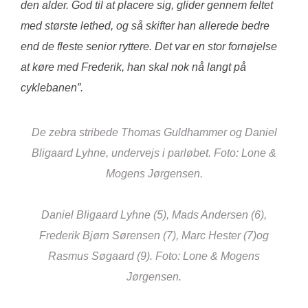
den alder. God til at placere sig, glider gennem feltet
med største lethed, og så skifter han allerede bedre
end de fleste senior ryttere. Det var en stor fornøjelse
at køre med Frederik, han skal nok nå langt på
cyklebanen”.
De zebra stribede Thomas Guldhammer og Daniel
Bligaard Lyhne, undervejs i parløbet. Foto: Lone &
Mogens Jørgensen.
Daniel Bligaard Lyhne (5), Mads Andersen (6),
Frederik Bjørn Sørensen (7), Marc Hester (7)og
Rasmus Søgaard (9). Foto: Lone & Mogens
Jørgensen.