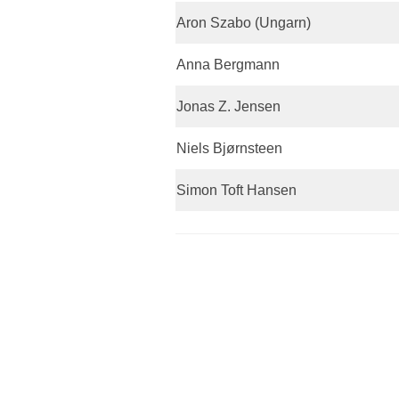
Aron Szabo (Ungarn)
Anna Bergmann
Jonas Z. Jensen
Niels Bjørnsteen
Simon Toft Hansen