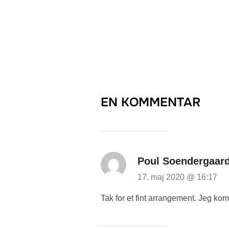
EN KOMMENTAR
Poul Soendergaar
17. maj 2020 @ 16:17
Tak for et fint arrangement. Jeg ko