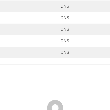
DNS
DNS
DNS
DNS
DNS
FORFATTER