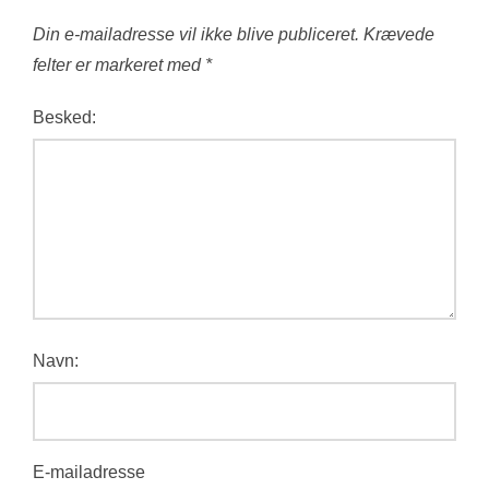
Din e-mailadresse vil ikke blive publiceret.
Krævede
felter er markeret med
*
Besked:
Navn:
E-mailadresse