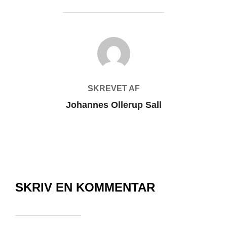
FORFATTER
SKREVET AF
Johannes Ollerup Sall
SKRIV EN KOMMENTAR