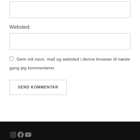
Websted:
Gem mit navn, mail og websted i denne browser til næste
gang jeg kommenterer.
Instagram
Facebook
YouTube