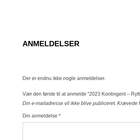
ANMELDELSER
Der er endnu ikke nogle anmeldelser.
Vær den første til at anmelde “2023 Kontingent – Rytt
Din e-mailadresse vil ikke blive publiceret.
Krævede f
Din anmeldelse
*