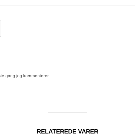
ste gang jeg kommenterer.
RELATEREDE VARER