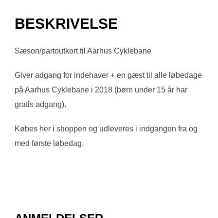
BESKRIVELSE
Sæson/partoutkort til Aarhus Cyklebane
Giver adgang for indehaver + en gæst til alle løbedage
på Aarhus Cyklebane i 2018 (børn under 15 år har
gratis adgang).
Købes her i shoppen og udleveres i indgangen fra og
med første løbedag.