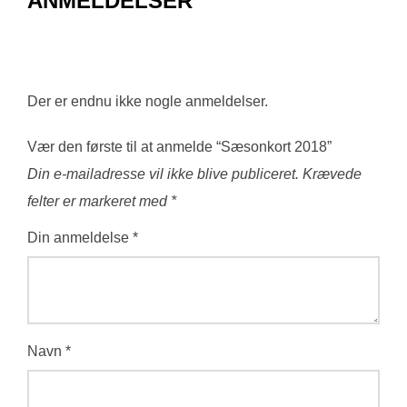
ANMELDELSER
Der er endnu ikke nogle anmeldelser.
Vær den første til at anmelde “Sæsonkort 2018”
Din e-mailadresse vil ikke blive publiceret.
Krævede
felter er markeret med
*
Din anmeldelse
*
Navn
*