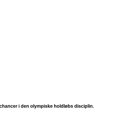
ancer i den olympiske holdløbs disciplin.